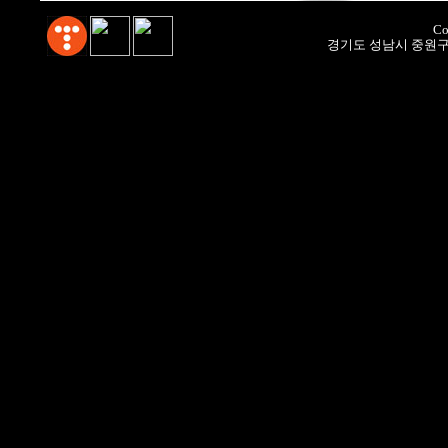
Co
경기도 성남시 중원구 갈